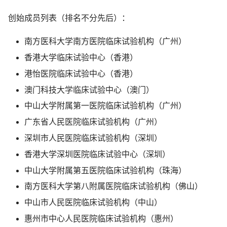
创始成员列表（排名不分先后）：
南方医科大学南方医院临床试验机构（广州）
香港大学临床试验中心（香港）
港怡医院临床试验中心（香港）
澳门科技大学临床试验中心（澳门）
中山大学附属第一医院临床试验机构（广州）
广东省人民医院临床试验机构（广州）
深圳市人民医院临床试验机构（深圳）
香港大学深圳医院临床试验中心（深圳）
中山大学附属第五医院临床试验机构（珠海）
南方医科大学第八附属医院临床试验机构（佛山）
中山市人民医院临床试验机构（中山）
惠州市中心人民医院临床试验机构（惠州）