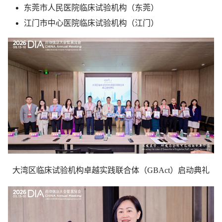
东莞市人民医院临床试验机构（东莞）
江门市中心医院临床试验机构（江门）
大湾区临床试验机构卓越实践联合体（GBAct）启动典礼