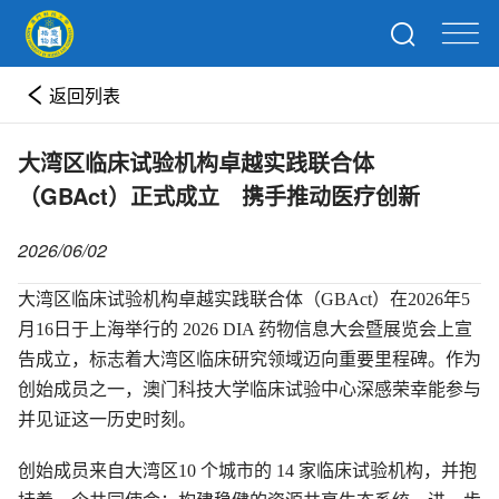
返回列表
大湾区临床试验机构卓越实践联合体
（GBAct）正式成立 携手推动医疗创新
2026/06/02
大湾区临床试验机构卓越实践联合体（GBAct）在2026年5
月16日于上海举行的 2026 DIA 药物信息大会暨展览会上宣
告成立，标志着大湾区临床研究领域迈向重要里程碑。作为
创始成员之一，澳门科技大学临床试验中心深感荣幸能参与
并见证这一历史时刻。
创始成员来自大湾区10 个城市的 14 家临床试验机构，并抱