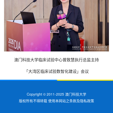
澳门科技大学临床试验中心曾致慧执行总监主持
「大湾区临床试验数智化建设」会议
Copyright © 2011-2025 澳门科技大学
版权所有不得转载 使用本网站之条款及隐私政策