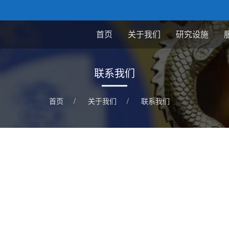
首页
关于我们
研究设施
联系我们
首页
/
关于我们
/
联系我们