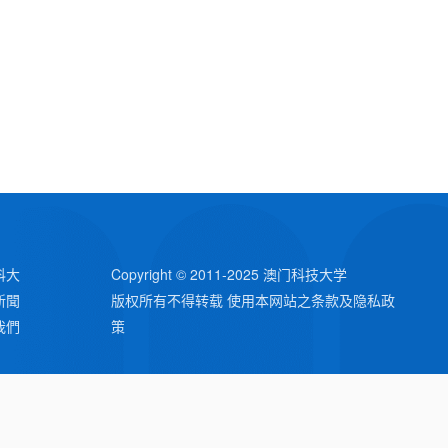
科大
Copyright © 2011-2025 澳门科技大学
新聞
版权所有不得转载 使用本网站之条款及隐私政
我們
策