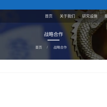
首页
关于我们
研究设施
战略合作
首页
/
战略合作