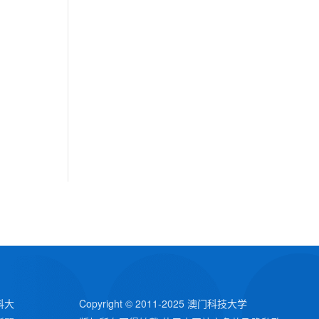
科大
Copyright © 2011-2025 澳门科技大学