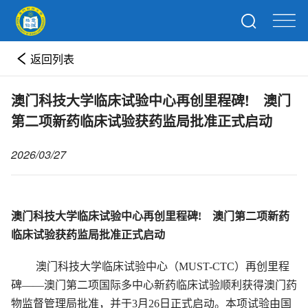
返回列表
澳门科技大学临床试验中心再创里程碑! 澳门
第二项新药临床试验获药监局批准正式启动
2026/03/27
澳门科技大学临床试验中心再创里程碑! 澳门第二项新药
临床试验获药监局批准正式启动
澳门科技大学临床试验中心（MUST-CTC）再创里程
碑——澳门第二项国际多中心新药临床试验顺利获得澳门药
物监督管理局批准，并于3月26日正式启动。本项试验由国