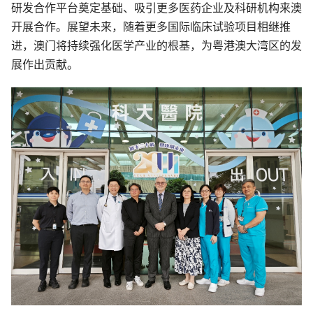
研发合作平台奠定基础、吸引更多医药企业及科研机构来澳
开展合作。展望未来，随着更多国际临床试验项目相继推
进，澳门将持续强化医学产业的根基，为粤港澳大湾区的发
展作出贡献。