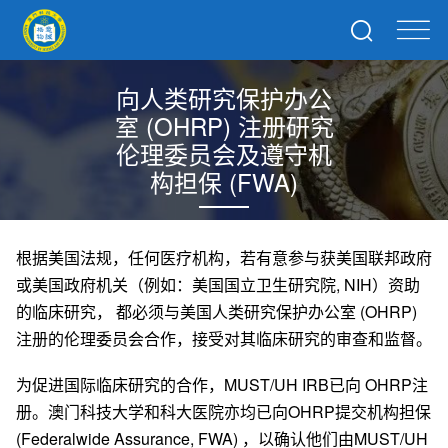
向人类研究保护办公
室 (OHRP) 注册研究
伦理委员会及遵守机
构担保 (FWA)
根据美国法规，任何医疗机构，若有意参与获美国联邦政府
或美国政府机关（例如：美国国立卫生研究院, NIH）资助
的临床研究， 都必须与美国人类研究保护办公室 (OHRP)
注册的伦理委员会合作，接受对其临床研究的审查和监督。
为促进国际临床研究的合作，MUST/UH IRB已向 OHRP注
册。澳门科技大学和科大医院亦均已向OHRP提交机构担保
(Federalwide Assurance, FWA) ，以确认他们由MUST/UH