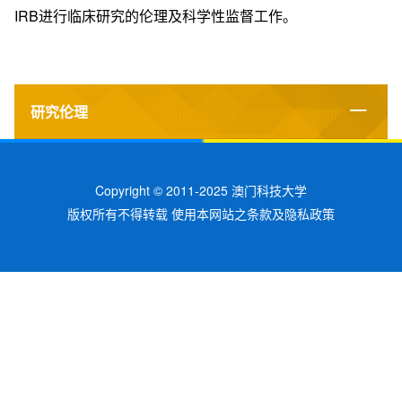
IRB进行临床研究的伦理及科学性监督工作。
研究伦理
Copyright © 2011-2025 澳门科技大学
版权所有不得转载 使用本网站之条款及隐私政策