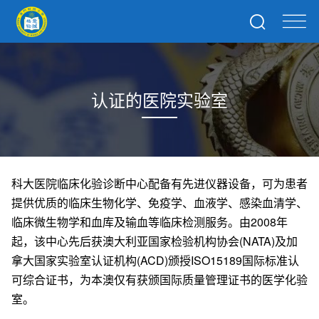
认证的医院实验室
科大医院临床化验诊断中心配备有先进仪器设备，可为患者
提供优质的临床生物化学、免疫学、血液学、感染血清学、
临床微生物学和血库及输血等临床检测服务。由2008年
起，该中心先后获澳大利亚国家检验机构协会(NATA)及加
拿大国家实验室认证机构(ACD)颁授ISO15189国际标准认
可综合证书，为本澳仅有获颁国际质量管理证书的医学化验
室。