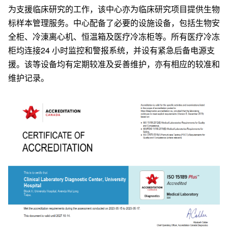
为支援临床研究的工作，该中心亦为临床研究项目提供生物
标样本管理服务。中心配备了必要的设施设备，包括生物安
全柜、冷涷离心机、恒温箱及医疗冷冻柜等。所有医疗冷冻
柜均连接24 小时监控和警报系统，并设有紧急后备电源支
援。该等设备均有定期较准及妥善维护，亦有相应的较准和
维护记录。