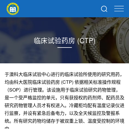
临床试验药房 (CTP)
于澳科大临床试验中心进行的临床试验所使用的研究用药，
均由科大医院临床试验药房 (CTP) 依据相关标准操作规程
（SOP）进行管理。该设施用于临床试验研究药物管理，
是一个受严格监控的单元，只有获授权的药剂师、配药员及
研究药物管理人员才有权进入。冷藏柜均配有温度记录仪进
行监察，并设有紧急后备电力，以及全天候监控及警报系
统。所有研究药物均储存于被双重上锁、温度受控制的环境
中。