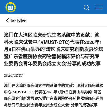
返回列表
澳门在大湾区临床研究生态系统中的贡献：澳
科大临床试验中心(MUST-CTC)代表在2026年1
月9日在佛山举办的'湾区临床研究创新发展论坛
暨广东省医院协会药物器械临床评价与研究专
业委员会青年委员会成立大会'分享的成功故事
2026/02/27
澳门在大湾区临床研究生态系统中的贡献：澳科大临床试验
中心(MUST-CTC)代表在2026年1月9日在佛山举办的 '湾区
临床研究创新发展论坛暨广东省医院协会药物器械临床评价
与研究专业委员会青年委员会成立大会' 分享的成功故事