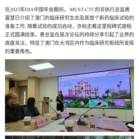
在2025年DIA中国年会期间， MUST-CTC的非执行总监黄
嘉慧已介绍了澳门的临床研究生态及其首个新药临床试验的
准备工作, 随着试验的成功启动，亦标志着这里程碑式旅程
正式圆满结束。黄总监在是次论坛的持续分享引起了业界的
高度关注，特显了澳门在大湾区内作为临床研究枢纽所发挥
的重要角色。