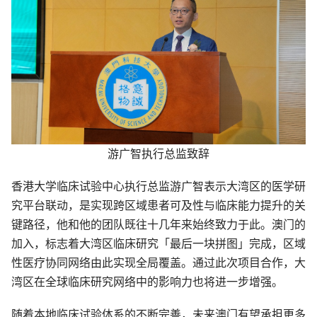
游广智执行总监致辞
香港大学临床试验中心执行总监游广智表示大湾区的医学研
究平台联动，是实现跨区域患者可及性与临床能力提升的关
键路径，他和他的团队既往十几年来始终致力于此。澳门的
加入，标志着大湾区临床研究「最后一块拼图」完成，区域
性医疗协同网络由此实现全局覆盖。通过此次项目合作，大
湾区在全球临床研究网络中的影响力也将进一步增强。
随着本地临床试验体系的不断完善，未来澳门有望承担更多