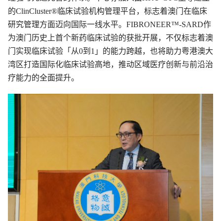
的ClinCluster®临床试验机构管理平台，标志着澳门在临床
研究管理方面迈向国际一线水平。FIBRONEER™-SARD作
为澳门历史上首个新药临床试验的获批开展，不仅标志着澳
门实现临床试验「从0到1」的能力跨越，也将助力粤港澳大
湾区打造国际化临床试验高地，推动区域医疗创新与前沿治
疗能力的全面提升。