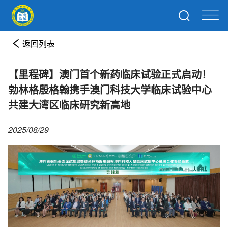
返回列表
【里程碑】澳门首个新药临床试验正式启动！
勃林格殷格翰携手澳门科技大学临床试验中心
共建大湾区临床研究新高地
2025/08/29