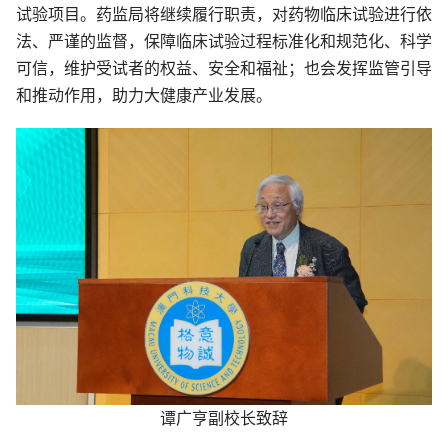
试验项目。药监局将继续履行职责，对药物临床试验进行依
法、严谨的监督，保障临床试验过程标准化和规范化、科学
可信，维护受试者的权益、安全和福祉；也会发挥监管引导
和推动作用，助力大健康产业发展。
谭广亨副校长致辞