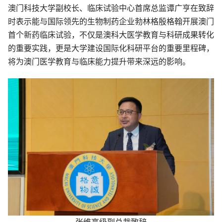
澳门科技大学副校长、临床试验中心首席总监谭广亨在致辞
时表示能与国际领先的生物制药企业勃林格殷格翰开展澳门
首个新药临床试验，不仅是澳科大医学教育与科研成果转化
的重要实践，更是大学建设国际化科研平台的重要里程碑，
将为澳门医学教育与临床能力提升带来深远的影响。