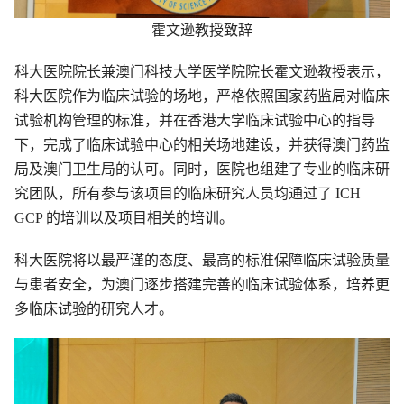
霍文逊教授致辞
科大医院院长兼澳门科技大学医学院院长霍文逊教授表示，
科大医院作为临床试验的场地，严格依照国家药监局对临床
试验机构管理的标准，并在香港大学临床试验中心的指导
下，完成了临床试验中心的相关场地建设，并获得澳门药监
局及澳门卫生局的认可。同时，医院也组建了专业的临床研
究团队，所有参与该项目的临床研究人员均通过了 ICH
GCP 的培训以及项目相关的培训。
科大医院将以最严谨的态度、最高的标准保障临床试验质量
与患者安全，为澳门逐步搭建完善的临床试验体系，培养更
多临床试验的研究人才。