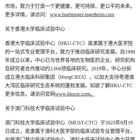
市场，致力于打造一个更健康、更可持续、更公平的未来。
更多详情，请访问：
www.boehringer-ingelheim.com
关于香港大学临床试验中心
香港大学临床试验中心（HKU-CTC）是隶属于港大医学院
的一站式专业管理平台，致力于推动临床研究发展。自1998
年成立以来，中心已与世界各地的生物医药企业、研究机构
及研究者合作推动约2,000项临床研究。2019年，中心分拆
成立港大临床科研集团（HongCRES），以加大支持粤港澳
大湾区临床研究生态系统的蓬勃发展。如欲了解HKU-CTC
更多信息，请访问官网
www.hkuctc.com。
关于澳门科技大学临床试验中心
澳门科技大学临床试验中心（MUST-CTC）于2023年9月19
日成立，是隶属于澳科大医学部的临床试验专业管理平台，
也是澳门首个临床试验中心。澳科大临床试验中心致力开展